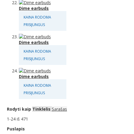
Dime earbuds
KAINA RODOMA
PRISIJUNGUS
Dime earbuds
KAINA RODOMA
PRISIJUNGUS
Dime earbuds
KAINA RODOMA
PRISIJUNGUS
Rodyti kaip
Tinklelis
Sąrašas
1
-
24
iš
471
Puslapis