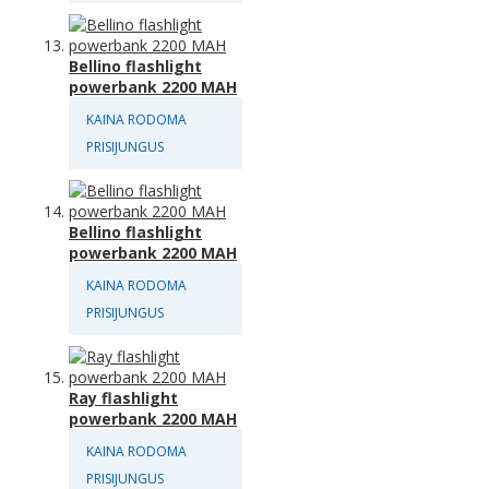
Bellino flashlight
powerbank 2200 MAH
KAINA RODOMA
PRISIJUNGUS
Bellino flashlight
powerbank 2200 MAH
KAINA RODOMA
PRISIJUNGUS
Ray flashlight
powerbank 2200 MAH
KAINA RODOMA
PRISIJUNGUS