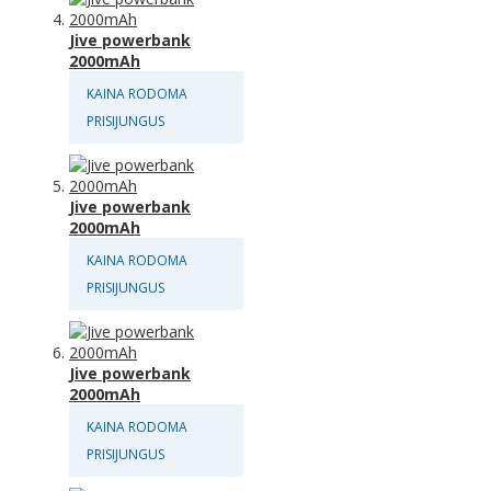
Jive powerbank
2000mAh
KAINA RODOMA
PRISIJUNGUS
Jive powerbank
2000mAh
KAINA RODOMA
PRISIJUNGUS
Jive powerbank
2000mAh
KAINA RODOMA
PRISIJUNGUS