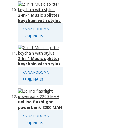
2-In-1 Music splitter
keychain with stylus
KAINA RODOMA
PRISIJUNGUS
2-In-1 Music splitter
keychain with stylus
KAINA RODOMA
PRISIJUNGUS
Bellino flashlight
powerbank 2200 MAH
KAINA RODOMA
PRISIJUNGUS