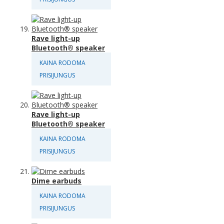
Rave light-up
Bluetooth® speaker
KAINA RODOMA
PRISIJUNGUS
Rave light-up
Bluetooth® speaker
KAINA RODOMA
PRISIJUNGUS
Dime earbuds
KAINA RODOMA
PRISIJUNGUS