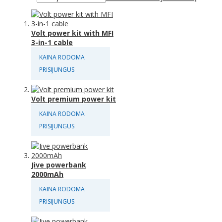
Volt power kit with MFI
3-in-1 cable
KAINA RODOMA
PRISIJUNGUS
Volt premium power kit
KAINA RODOMA
PRISIJUNGUS
Jive powerbank
2000mAh
KAINA RODOMA
PRISIJUNGUS