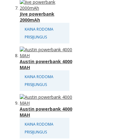
Jive powerbank
2000mAh
KAINA RODOMA
PRISIJUNGUS
Austin powerbank 4000
MAH
KAINA RODOMA
PRISIJUNGUS
Austin powerbank 4000
MAH
KAINA RODOMA
PRISIJUNGUS