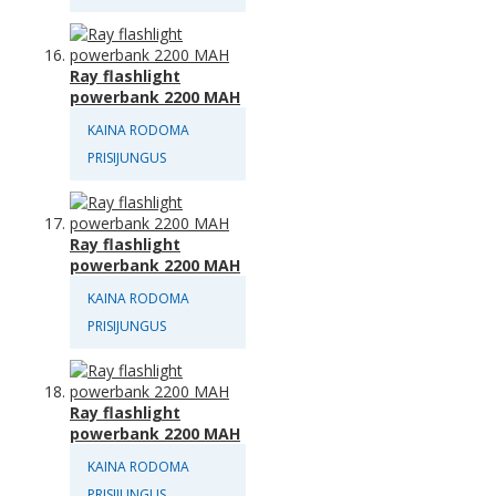
Ray flashlight
powerbank 2200 MAH
KAINA RODOMA
PRISIJUNGUS
Ray flashlight
powerbank 2200 MAH
KAINA RODOMA
PRISIJUNGUS
Ray flashlight
powerbank 2200 MAH
KAINA RODOMA
PRISIJUNGUS