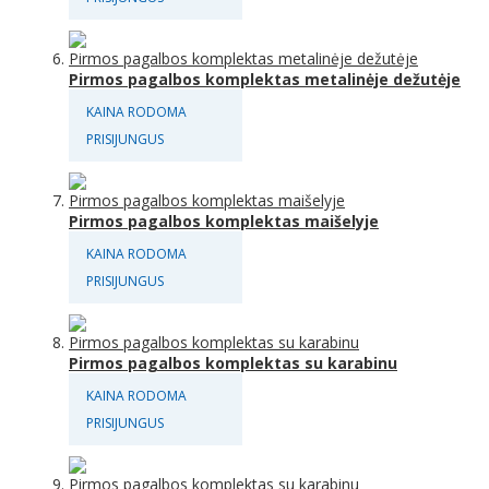
Pirmos pagalbos komplektas metalinėje dežutėje
KAINA RODOMA
PRISIJUNGUS
Pirmos pagalbos komplektas maišelyje
KAINA RODOMA
PRISIJUNGUS
Pirmos pagalbos komplektas su karabinu
KAINA RODOMA
PRISIJUNGUS