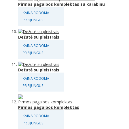
Pirmos pagalbos komplektas su karabinu
KAINA RODOMA
PRISIJUNGUS
Dežutė su pleistrais
KAINA RODOMA
PRISIJUNGUS
Dežutė su pleistrais
KAINA RODOMA
PRISIJUNGUS
Pirmos pagalbos komplektas
KAINA RODOMA
PRISIJUNGUS