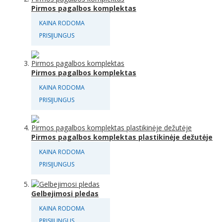
Pirmos pagalbos komplektas
KAINA RODOMA
PRISIJUNGUS
Pirmos pagalbos komplektas
KAINA RODOMA
PRISIJUNGUS
Pirmos pagalbos komplektas plastikinėje dežutėje
KAINA RODOMA
PRISIJUNGUS
Gelbejimosi pledas
KAINA RODOMA
PRISIJUNGUS