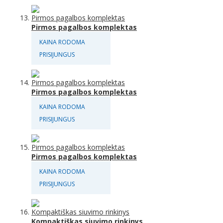
Pirmos pagalbos komplektas
KAINA RODOMA
PRISIJUNGUS
Pirmos pagalbos komplektas
KAINA RODOMA
PRISIJUNGUS
Pirmos pagalbos komplektas
KAINA RODOMA
PRISIJUNGUS
Kompaktiškas siuvimo rinkinys