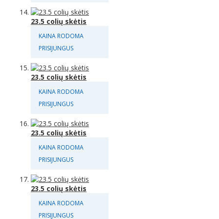
23.5 colių skėtis
KAINA RODOMA
PRISIJUNGUS
23.5 colių skėtis
KAINA RODOMA
PRISIJUNGUS
23.5 colių skėtis
KAINA RODOMA
PRISIJUNGUS
23.5 colių skėtis
KAINA RODOMA
PRISIJUNGUS