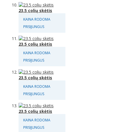
23.5 colių skėtis
KAINA RODOMA
PRISIJUNGUS
23.5 colių skėtis
KAINA RODOMA
PRISIJUNGUS
23.5 colių skėtis
KAINA RODOMA
PRISIJUNGUS
23.5 colių skėtis
KAINA RODOMA
PRISIJUNGUS