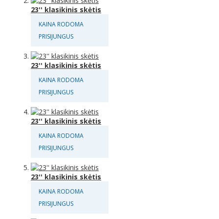
23'' klasikinis skėtis
KAINA RODOMA
PRISIJUNGUS
23'' klasikinis skėtis
KAINA RODOMA
PRISIJUNGUS
23'' klasikinis skėtis
KAINA RODOMA
PRISIJUNGUS
23'' klasikinis skėtis
KAINA RODOMA
PRISIJUNGUS