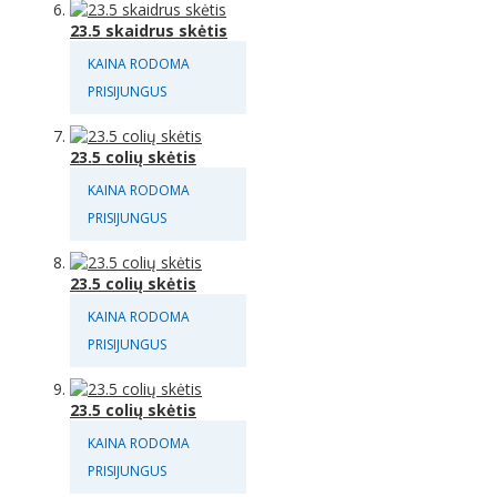
23.5 skaidrus skėtis
KAINA RODOMA
PRISIJUNGUS
23.5 colių skėtis
KAINA RODOMA
PRISIJUNGUS
23.5 colių skėtis
KAINA RODOMA
PRISIJUNGUS
23.5 colių skėtis
KAINA RODOMA
PRISIJUNGUS