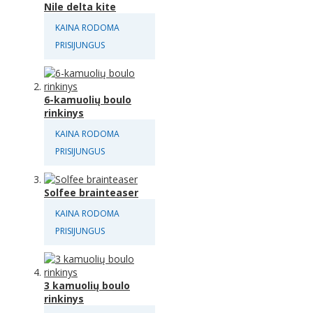
Nile delta kite
KAINA RODOMA
PRISIJUNGUS
6-kamuolių boulo
rinkinys
KAINA RODOMA
PRISIJUNGUS
Solfee brainteaser
KAINA RODOMA
PRISIJUNGUS
3 kamuolių boulo
rinkinys