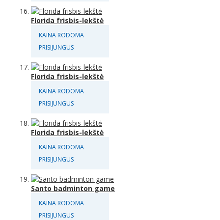
Florida frisbis-lekštė
KAINA RODOMA
PRISIJUNGUS
Florida frisbis-lekštė
KAINA RODOMA
PRISIJUNGUS
Florida frisbis-lekštė
KAINA RODOMA
PRISIJUNGUS
Santo badminton game
KAINA RODOMA
PRISIJUNGUS