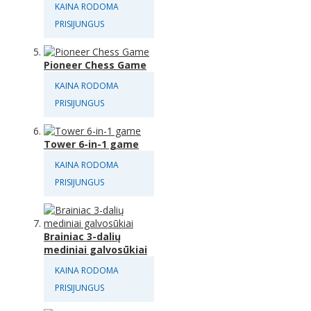
KAINA RODOMA
PRISIJUNGUS
Pioneer Chess Game
KAINA RODOMA
PRISIJUNGUS
Tower 6-in-1 game
KAINA RODOMA
PRISIJUNGUS
Brainiac 3-dalių
mediniai galvosūkiai
KAINA RODOMA
PRISIJUNGUS