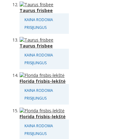
Taurus frisbee
KAINA RODOMA
PRISIJUNGUS
Taurus frisbee
KAINA RODOMA
PRISIJUNGUS
Florida frisbis-lekštė
KAINA RODOMA
PRISIJUNGUS
Florida frisbis-lekštė
KAINA RODOMA
PRISIJUNGUS