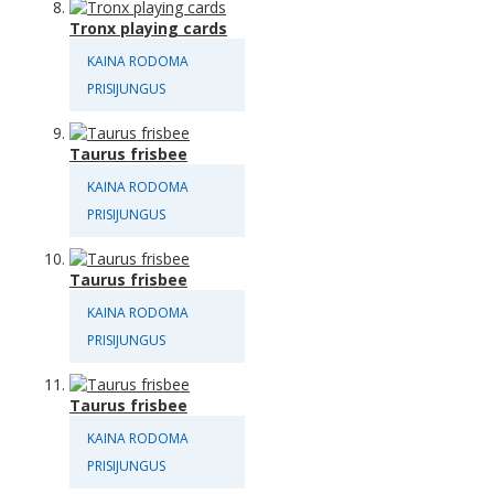
Tronx playing cards
KAINA RODOMA
PRISIJUNGUS
Taurus frisbee
KAINA RODOMA
PRISIJUNGUS
Taurus frisbee
KAINA RODOMA
PRISIJUNGUS
Taurus frisbee
KAINA RODOMA
PRISIJUNGUS