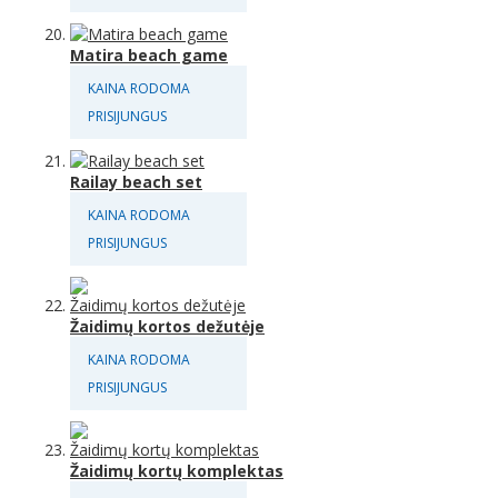
Matira beach game
KAINA RODOMA
PRISIJUNGUS
Railay beach set
KAINA RODOMA
PRISIJUNGUS
Žaidimų kortos dežutėje
KAINA RODOMA
PRISIJUNGUS
Žaidimų kortų komplektas