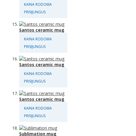
KAINA RODOMA
PRISIJUNGUS
Santos ceramic mug
KAINA RODOMA
PRISIJUNGUS
Santos ceramic mug
KAINA RODOMA
PRISIJUNGUS
Santos ceramic mug
KAINA RODOMA
PRISIJUNGUS
Sublimation mug