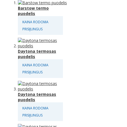
Barstow termo
puodelis
KAINA RODOMA
PRISIJUNGUS
Daytona termosas
puodelis
KAINA RODOMA
PRISIJUNGUS
Daytona termosas
puodelis
KAINA RODOMA
PRISIJUNGUS