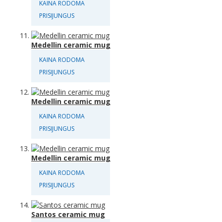
KAINA RODOMA
PRISIJUNGUS
Medellin ceramic mug
KAINA RODOMA
PRISIJUNGUS
Medellin ceramic mug
KAINA RODOMA
PRISIJUNGUS
Medellin ceramic mug
KAINA RODOMA
PRISIJUNGUS
Santos ceramic mug