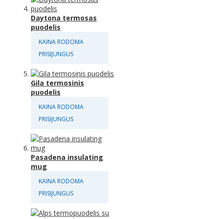
Daytona termosas
puodelis
KAINA RODOMA
PRISIJUNGUS
Gila termosinis
puodelis
KAINA RODOMA
PRISIJUNGUS
Pasadena insulating
mug
KAINA RODOMA
PRISIJUNGUS