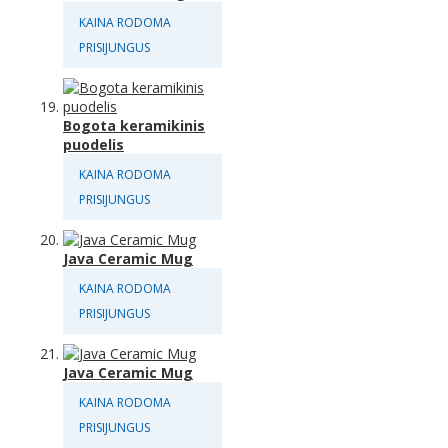
KAINA RODOMA
PRISIJUNGUS
Bogota keramikinis
puodelis
KAINA RODOMA
PRISIJUNGUS
Java Ceramic Mug
KAINA RODOMA
PRISIJUNGUS
Java Ceramic Mug
KAINA RODOMA
PRISIJUNGUS