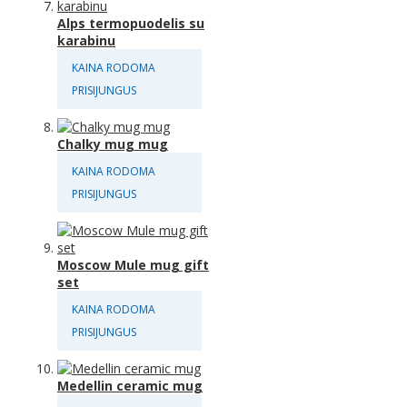
Alps termopuodelis su
karabinu
KAINA RODOMA
PRISIJUNGUS
Chalky mug mug
KAINA RODOMA
PRISIJUNGUS
Moscow Mule mug gift
set
KAINA RODOMA
PRISIJUNGUS
Medellin ceramic mug